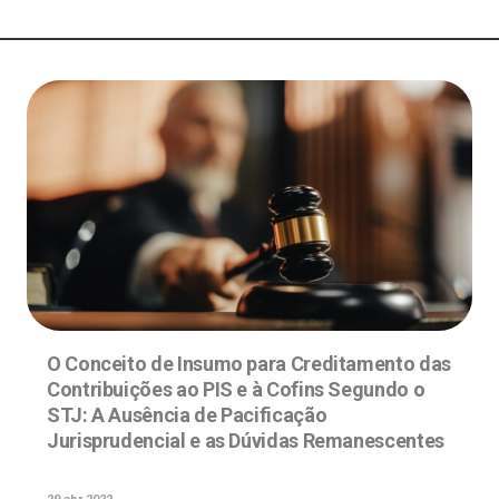
O Conceito de Insumo para Creditamento das
Contribuições ao PIS e à Cofins Segundo o
STJ: A Ausência de Pacificação
Jurisprudencial e as Dúvidas Remanescentes