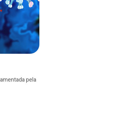
lamentada pela