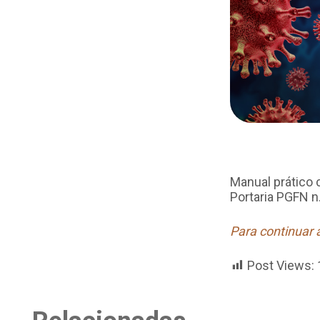
Manual prático 
Portaria PGFN n
Para continuar 
Post Views: