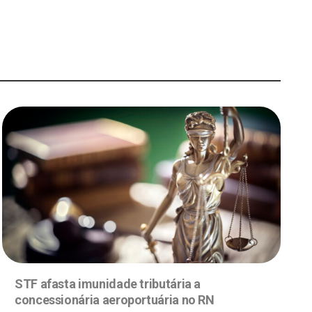
STF afasta imunidade tributária a
concessionária aeroportuária no RN