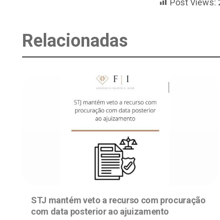
Post Views:
Relacionadas
STJ mantém veto a recurso com procuração
com data posterior ao ajuizamento