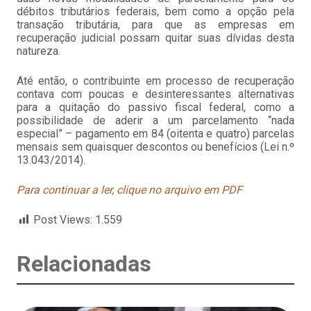
débitos tributários federais, bem como a opção pela
transação tributária, para que as empresas em
recuperação judicial possam quitar suas dívidas desta
natureza.
Até então, o contribuinte em processo de recuperação
contava com poucas e desinteressantes alternativas
para a quitação do passivo fiscal federal, como a
possibilidade de aderir a um parcelamento “nada
especial” – pagamento em 84 (oitenta e quatro) parcelas
mensais sem quaisquer descontos ou benefícios (Lei n.º
13.043/2014).
Para continuar a ler, clique no arquivo em PDF
Post Views:
1.559
Relacionadas