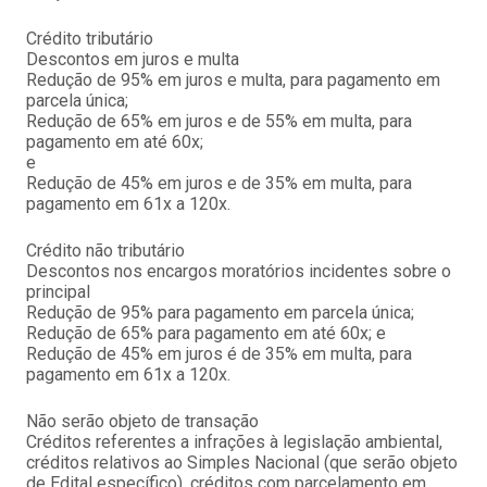
Crédito tributário
Descontos em juros e multa
Redução de 95% em juros e multa, para pagamento em
parcela única;
Redução de 65% em juros e de 55% em multa, para
pagamento em até 60x;
e
Redução de 45% em juros e de 35% em multa, para
pagamento em 61x a 120x.
Crédito não tributário
Descontos nos encargos moratórios incidentes sobre o
principal
Redução de 95% para pagamento em parcela única;
Redução de 65% para pagamento em até 60x; e
Redução de 45% em juros é de 35% em multa, para
pagamento em 61x a 120x.
Não serão objeto de transação
Créditos referentes a infrações à legislação ambiental,
créditos relativos ao Simples Nacional (que serão objeto
de Edital específico), créditos com parcelamento em