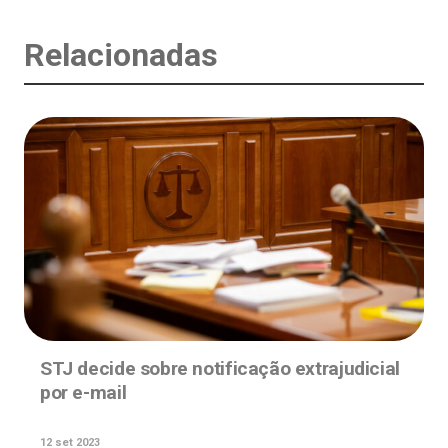
Relacionadas
STJ decide sobre notificação extrajudicial
por e-mail
12 set 2023