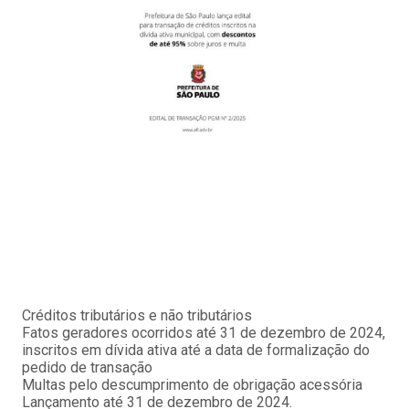
Créditos tributários e não tributários
Fatos geradores ocorridos até 31 de dezembro de 2024,
inscritos em dívida ativa até a data de formalização do
pedido de transação
Multas pelo descumprimento de obrigação acessória
Lançamento até 31 de dezembro de 2024.