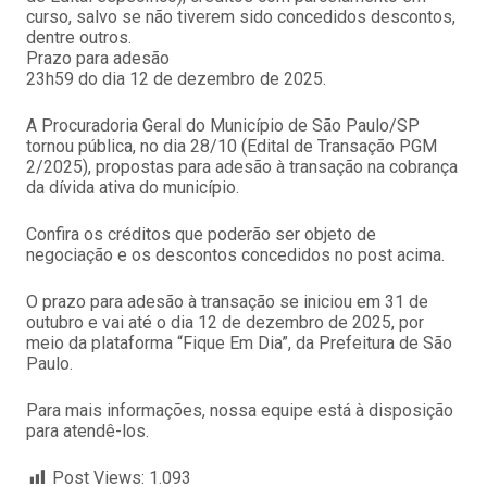
curso, salvo se não tiverem sido concedidos descontos,
dentre outros.
Prazo para adesão
23h59 do dia 12 de dezembro de 2025.
A Procuradoria Geral do Município de São Paulo/SP
tornou pública, no dia 28/10 (Edital de Transação PGM
2/2025), propostas para adesão à transação na cobrança
da dívida ativa do município.
Confira os créditos que poderão ser objeto de
negociação e os descontos concedidos no post acima.
O prazo para adesão à transação se iniciou em 31 de
outubro e vai até o dia 12 de dezembro de 2025, por
meio da plataforma “Fique Em Dia”, da Prefeitura de São
Paulo.
Para mais informações, nossa equipe está à disposição
para atendê-los.
Post Views:
1.093