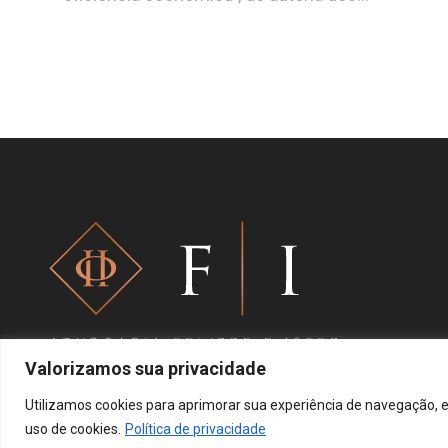
Valorizamos sua privacidade
Utilizamos cookies para aprimorar sua experiência de navegação, e
uso de cookies.
Política de privacidade