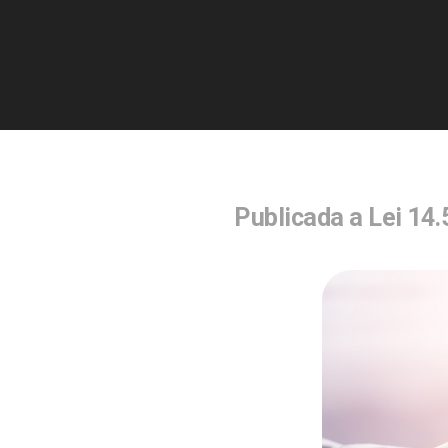
Publicada a Lei 14