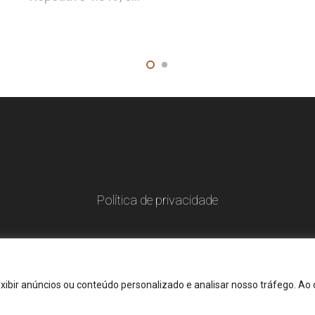
Política de privacidade
xibir anúncios ou conteúdo personalizado e analisar nosso tráfego. Ao 