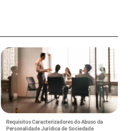
Requisitos Caracterizadores do Abuso da
Personalidade Jurídica de Sociedade