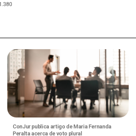
1.380
ConJur publica artigo de Maria Fernanda
Peralta acerca de voto plural