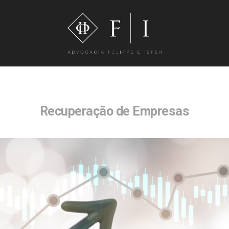
Recuperação de Empresas