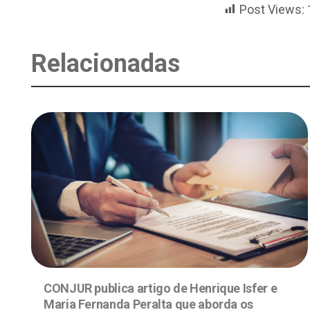
Post Views:
Relacionadas
CONJUR publica artigo de Henrique Isfer e
Maria Fernanda Peralta que aborda os