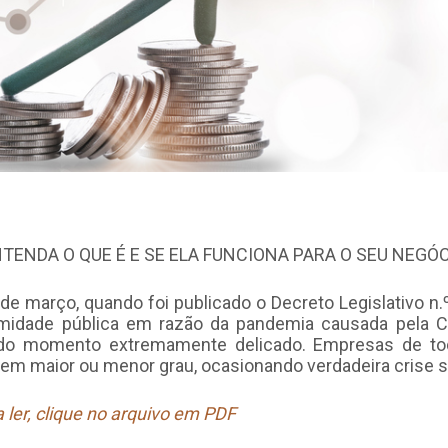
TENDA O QUE É E SE ELA FUNCIONA PARA O SEU NEGÓ
 março, quando foi publicado o Decreto Legislativo n.
midade pública em razão da pandemia causada pela C
do momento extremamente delicado. Empresas de to
em maior ou menor grau, ocasionando verdadeira crise s
 ler, clique no arquivo em PDF