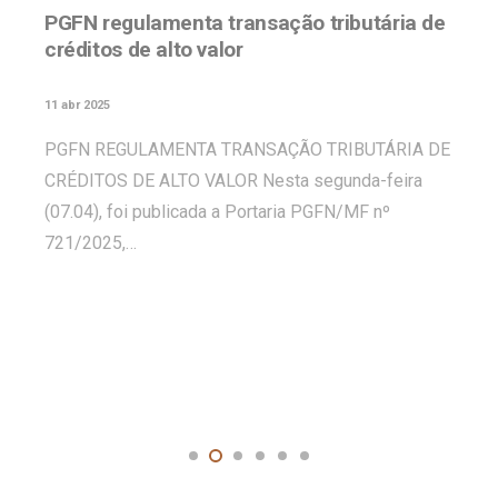
PGFN regulamenta transação tributária de
créditos de alto valor
11 abr 2025
PGFN REGULAMENTA TRANSAÇÃO TRIBUTÁRIA DE
CRÉDITOS DE ALTO VALOR Nesta segunda-feira
(07.04), foi publicada a Portaria PGFN/MF nº
721/2025,…