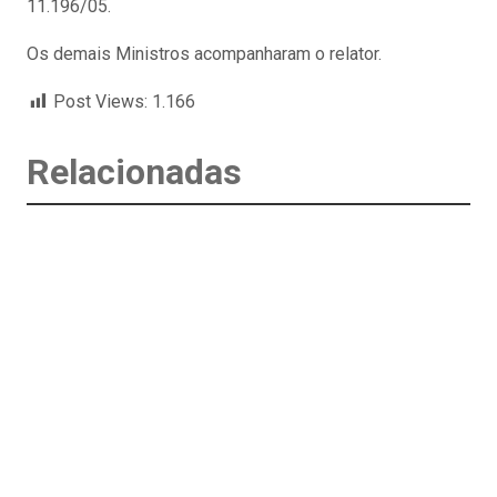
11.196/05.
Os demais Ministros acompanharam o relator.
Post Views:
1.166
Relacionadas