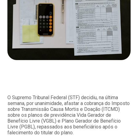
O Supremo Tribunal Federal (STF) decidiu, na última
semana, por unanimidade, afastar a cobrança do Imposto
sobre Transmissão Causa Mortis e Doação (ITCMD)
sobre os planos de previdência Vida Gerador de
Benefício Livre (VGBL) e Plano Gerador de Benefício
Livre (PGBL), repassados aos beneficiários após o
falecimento do titular do plano.