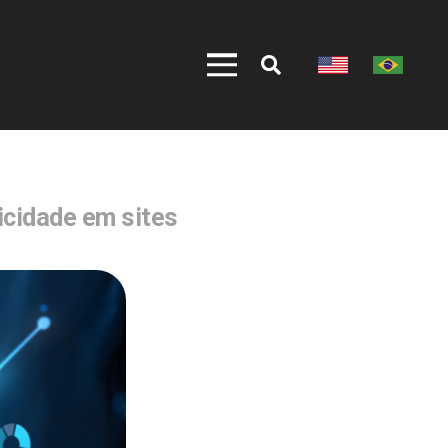
licidade em sites