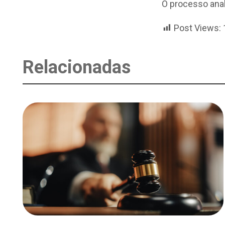
O processo anal
Post Views:
Relacionadas