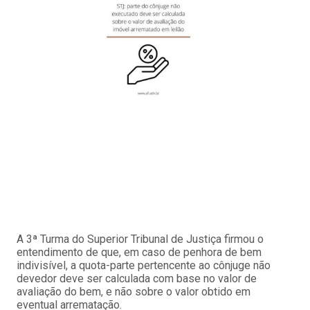
A 3ª Turma do Superior Tribunal de Justiça firmou o
entendimento de que, em caso de penhora de bem
indivisível, a quota-parte pertencente ao cônjuge não
devedor deve ser calculada com base no valor de
avaliação do bem, e não sobre o valor obtido em
eventual arrematação.