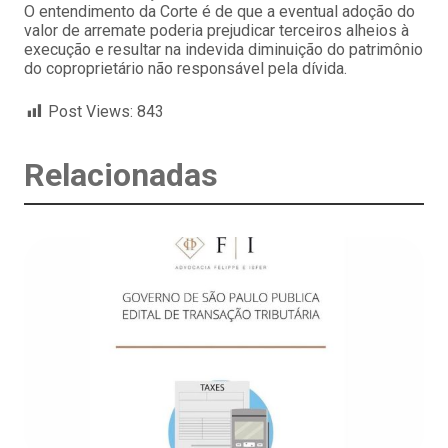
O entendimento da Corte é de que a eventual adoção do
valor de arremate poderia prejudicar terceiros alheios à
execução e resultar na indevida diminuição do patrimônio
do coproprietário não responsável pela dívida.
Post Views:
843
Relacionadas