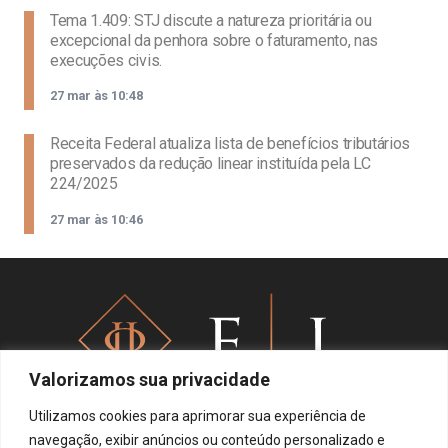
Tema 1.409: STJ discute a natureza prioritária ou
excepcional da penhora sobre o faturamento, nas
execuções civis.
27 mar às 10:48
Receita Federal atualiza lista de benefícios tributários
preservados da redução linear instituída pela LC
224/2025
27 mar às 10:46
Valorizamos sua privacidade
Utilizamos cookies para aprimorar sua experiência de
navegação, exibir anúncios ou conteúdo personalizado e