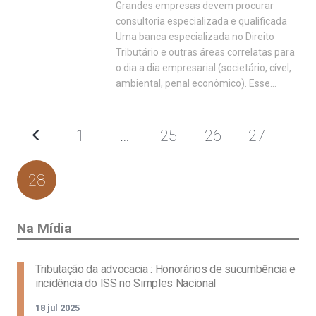
Grandes empresas devem procurar
consultoria especializada e qualificada
Uma banca especializada no Direito
Tributário e outras áreas correlatas para
o dia a dia empresarial (societário, cível,
ambiental, penal econômico). Esse…
1
…
25
26
27
28
Na Mídia
Tributação da advocacia : Honorários de sucumbência e
incidência do ISS no Simples Nacional
18 jul 2025