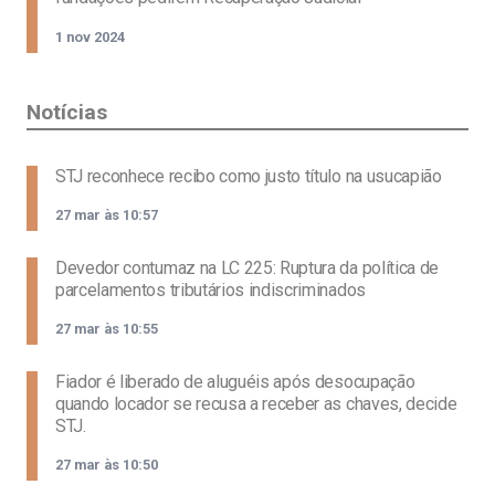
1 nov 2024
Notícias
STJ reconhece recibo como justo título na usucapião
27 mar às 10:57
Devedor contumaz na LC 225: Ruptura da política de
parcelamentos tributários indiscriminados
27 mar às 10:55
Fiador é liberado de aluguéis após desocupação
quando locador se recusa a receber as chaves, decide
STJ.
27 mar às 10:50