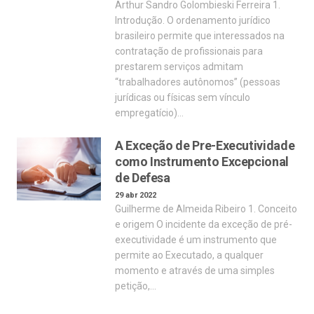
Arthur Sandro Golombieski Ferreira 1.
Introdução. O ordenamento jurídico
brasileiro permite que interessados na
contratação de profissionais para
prestarem serviços admitam
“trabalhadores autônomos” (pessoas
jurídicas ou físicas sem vínculo
empregatício)…
A Exceção de Pre-Executividade
como Instrumento Excepcional
de Defesa
29 abr 2022
Guilherme de Almeida Ribeiro 1. Conceito
e origem O incidente da exceção de pré-
executividade é um instrumento que
permite ao Executado, a qualquer
momento e através de uma simples
petição,…