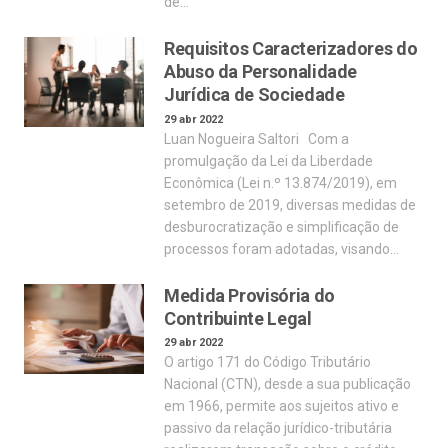
de…
Requisitos Caracterizadores do
Abuso da Personalidade
Jurídica de Sociedade
29 abr 2022
Luan Nogueira Saltori Com a
promulgação da Lei da Liberdade
Econômica (Lei n.º 13.874/2019), em
setembro de 2019, diversas medidas de
desburocratização e simplificação de
processos foram adotadas, visando…
Medida Provisória do
Contribuinte Legal
29 abr 2022
O artigo 171 do Código Tributário
Nacional (CTN), desde a sua publicação
em 1966, permite aos sujeitos ativo e
passivo da relação jurídico-tributária