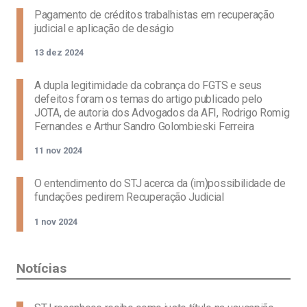
Pagamento de créditos trabalhistas em recuperação
judicial e aplicação de deságio
13 dez 2024
A dupla legitimidade da cobrança do FGTS e seus
defeitos foram os temas do artigo publicado pelo
JOTA, de autoria dos Advogados da AFI, Rodrigo Romig
Fernandes e Arthur Sandro Golombieski Ferreira
11 nov 2024
O entendimento do STJ acerca da (im)possibilidade de
fundações pedirem Recuperação Judicial
1 nov 2024
Notícias