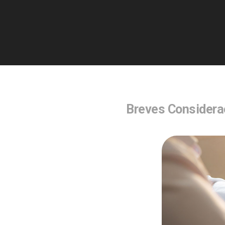
Breves Considera