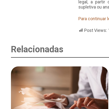
legal, a partir
supletiva ou an
Para continuar 
Post Views:
Relacionadas