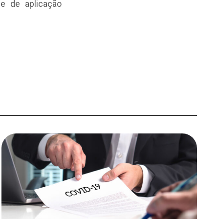
ade de aplicação