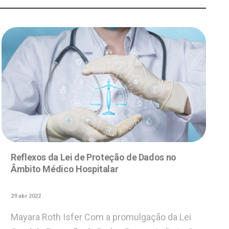
Reflexos da Lei de Proteção de Dados no
Âmbito Médico Hospitalar
29 abr 2022
Mayara Roth Isfer Com a promulgação da Lei