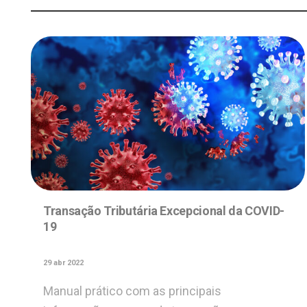
Transação Tributária Excepcional da COVID-
19
29 abr 2022
Manual prático com as principais