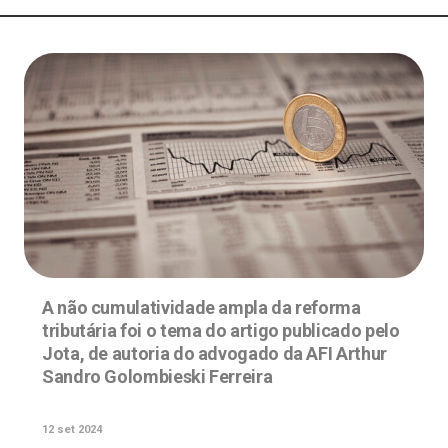
A não cumulatividade ampla da reforma
tributária foi o tema do artigo publicado pelo
Jota, de autoria do advogado da AFI Arthur
Sandro Golombieski Ferreira
12 set 2024