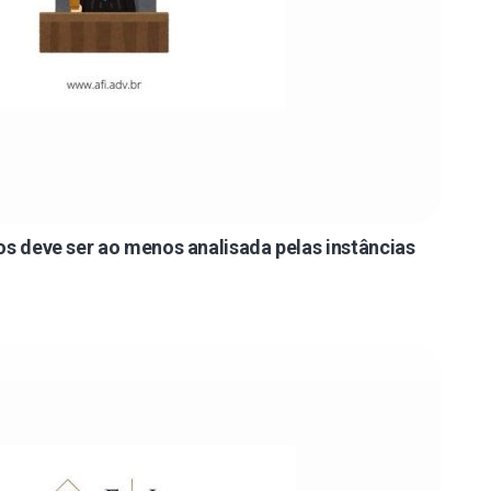
os deve ser ao menos analisada pelas instâncias