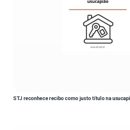
STJ reconhece recibo como justo título na usucap