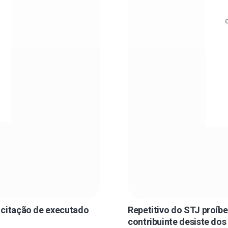
 citação de executado
Repetitivo do STJ proíb
contribuinte desiste dos