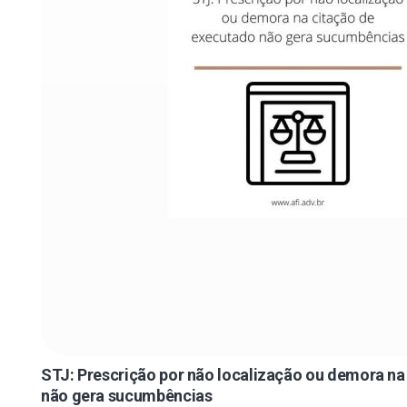
STJ: Prescrição por não localização ou demora na
não gera sucumbências