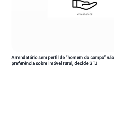
Arrendatário sem perfil de “homem do campo” não
preferência sobre imóvel rural, decide STJ