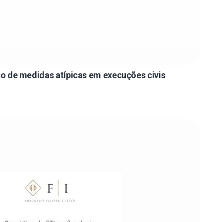
uso de medidas atípicas em execuções civis