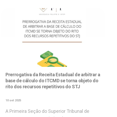
Prerrogativa da Receita Estadual de arbitrar a
base de cálculo do ITCMD se torna objeto do
rito dos recursos repetitivos do STJ
10 set 2025
A Primeira Seção do Superior Tribunal de