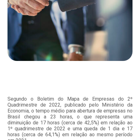
Segundo o Boletim do Mapa de Empresas do 2º
Quadrimestre de 2022, publicado pelo Ministério da
Economia, o tempo médio para abertura de empresas no
Brasil chegou a 23 horas, o que representa uma
diminuição de 17 horas (cerca de 42,5%) em relação ao
1º quadrimestre de 2022 e uma queda de 1 dia e 17
horas (cerca de 64,1%) em relação ao mesmo período