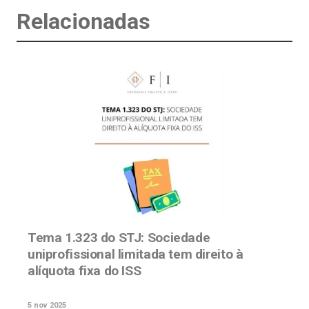
Relacionadas
Tema 1.323 do STJ: Sociedade
uniprofissional limitada tem direito à
alíquota fixa do ISS
5 nov 2025