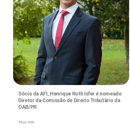
Sócio da AFI, Henrique Roth Isfer é nomeado
Diretor da Comissão de Direito Tributário da
OAB/PR
18 jul 2025