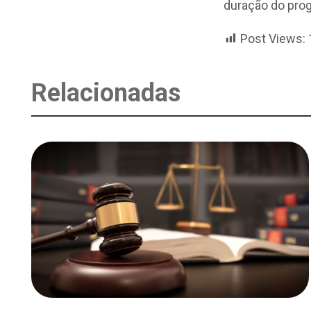
duração do pro
Post Views:
Relacionadas