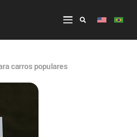
ara carros populares