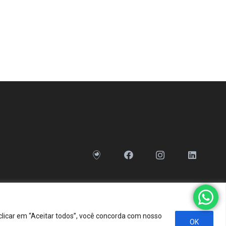
clicar em “Aceitar todos”, você concorda com nosso
OK